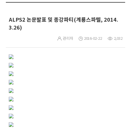
ALPS2 논문발표 및 종강파티(계룡스파텔, 2014.
3.26)
관리자
2016-02-22
2,032