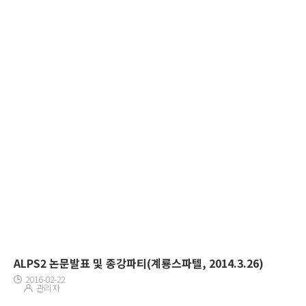
ALPS2 논문발표 및 종강파티(계룡스파텔, 2014.3.26)
2016-02-22
관리자