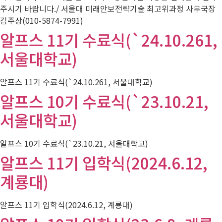
주시기 바랍니다./ 서울대 미래안보전략기술 최고위과정 사무국장
김주상(010-5874-7991)
알프스 11기 수료식(`24.10.261,
서울대학교)
알프스 11기 수료식(`24.10.261, 서울대학교)
알프스 10기 수료식(`23.10.21,
서울대학교)
알프스 10기 수료식(`23.10.21, 서울대학교)
알프스 11기 입학식(2024.6.12,
계룡대)
알프스 11기 입학식(2024.6.12, 계룡대)