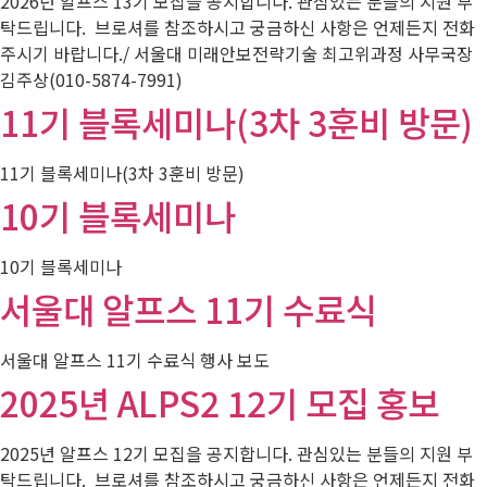
2026년 알프스 13기 모집을 공지합니다. 관심있는 분들의 지원 부
탁드립니다. 브로셔를 참조하시고 궁금하신 사항은 언제든지 전화
주시기 바랍니다./ 서울대 미래안보전략기술 최고위과정 사무국장
김주상(010-5874-7991)
11기 블록세미나(3차 3훈비 방문)
11기 블록세미나(3차 3훈비 방문)
10기 블록세미나
10기 블록세미나
서울대 알프스 11기 수료식
서울대 알프스 11기 수료식 행사 보도
2025년 ALPS2 12기 모집 홍보
2025년 알프스 12기 모집을 공지합니다. 관심있는 분들의 지원 부
탁드립니다. 브로셔를 참조하시고 궁금하신 사항은 언제든지 전화